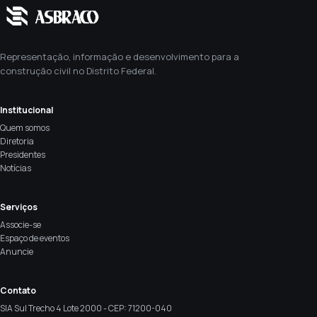
Representação, informação e desenvolvimento para a
construção civil no Distrito Federal.
Institucional
Quem somos
Diretoria
Presidentes
Notícias
Serviços
Associe-se
Espaço de eventos
Anuncie
Contato
SIA Sul Trecho 4 Lote 2000 - CEP: 71200-040