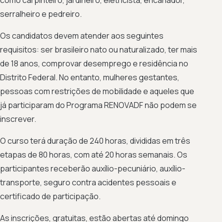
serralheiro e pedreiro.
Os candidatos devem atender aos seguintes
requisitos: ser brasileiro nato ou naturalizado, ter mais
de 18 anos, comprovar desemprego e residência no
Distrito Federal. No entanto, mulheres gestantes,
pessoas com restrições de mobilidade e aqueles que
já participaram do Programa RENOVADF não podem se
inscrever.
O curso terá duração de 240 horas, divididas em três
etapas de 80 horas, com até 20 horas semanais. Os
participantes receberão auxílio-pecuniário, auxílio-
transporte, seguro contra acidentes pessoais e
certificado de participação.
As inscrições, gratuitas, estão abertas até domingo