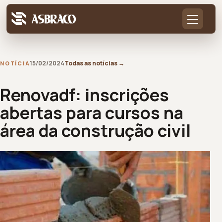
15/02/2024
Todas as notícias
→
NOTÍCIA
Renovadf: inscrições
abertas para cursos na
área da construção civil