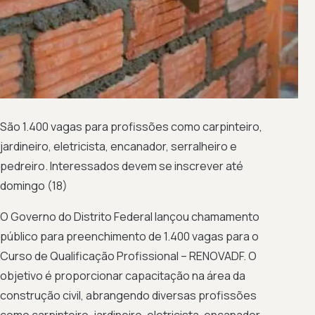
São 1.400 vagas para profissões como carpinteiro,
jardineiro, eletricista, encanador, serralheiro e
pedreiro. Interessados devem se inscrever até
domingo (18)
O Governo do Distrito Federal lançou chamamento
público para preenchimento de 1.400 vagas para o
Curso de Qualificação Profissional – RENOVADF. O
objetivo é proporcionar capacitação na área da
construção civil, abrangendo diversas profissões
como carpinteiro, jardineiro, eletricista, encanador,