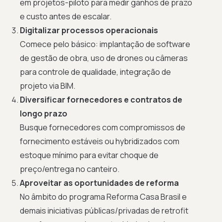
em projetos-piloto para medir ganhos de prazo
e custo antes de escalar.
Digitalizar processos operacionais
Comece pelo básico: implantação de software
de gestão de obra, uso de drones ou câmeras
para controle de qualidade, integração de
projeto via BIM.
Diversificar fornecedores e contratos de
longo prazo
Busque fornecedores com compromissos de
fornecimento estáveis ou hybridizados com
estoque mínimo para evitar choque de
preço/entrega no canteiro.
Aproveitar as oportunidades de reforma
No âmbito do programa Reforma Casa Brasil e
demais iniciativas públicas/privadas de retrofit