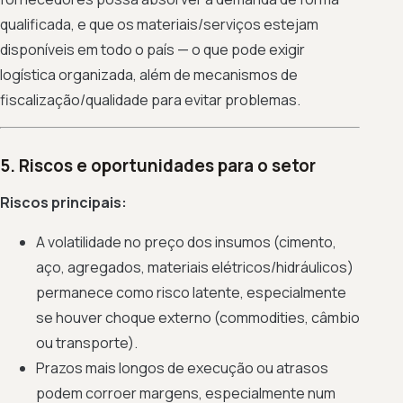
qualificada, e que os materiais/serviços estejam
disponíveis em todo o país — o que pode exigir
logística organizada, além de mecanismos de
fiscalização/qualidade para evitar problemas.
5. Riscos e oportunidades para o setor
Riscos principais:
A volatilidade no preço dos insumos (cimento,
aço, agregados, materiais elétricos/hidráulicos)
permanece como risco latente, especialmente
se houver choque externo (commodities, câmbio
ou transporte).
Prazos mais longos de execução ou atrasos
podem corroer margens, especialmente num