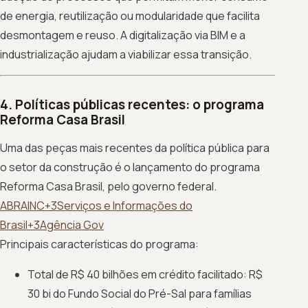
de energia, reutilização ou modularidade que facilita
desmontagem e reuso. A digitalização via BIM e a
industrialização ajudam a viabilizar essa transição.
4. Políticas públicas recentes: o programa
Reforma Casa Brasil
Uma das peças mais recentes da política pública para
o setor da construção é o lançamento do programa
Reforma Casa Brasil, pelo governo federal.
ABRAINC+3Serviços e Informações do
Brasil+3Agência Gov
Principais características do programa:
Total de R$ 40 bilhões em crédito facilitado: R$
30 bi do Fundo Social do Pré-Sal para famílias