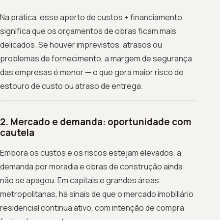
Na prática, esse aperto de custos + financiamento
significa que os orçamentos de obras ficam mais
delicados. Se houver imprevistos, atrasos ou
problemas de fornecimento, a margem de segurança
das empresas é menor — o que gera maior risco de
estouro de custo ou atraso de entrega.
2. Mercado e demanda: oportunidade com
cautela
Embora os custos e os riscos estejam elevados, a
demanda por moradia e obras de construção ainda
não se apagou. Em capitais e grandes áreas
metropolitanas, há sinais de que o mercado imobiliário
residencial continua ativo, com intenção de compra