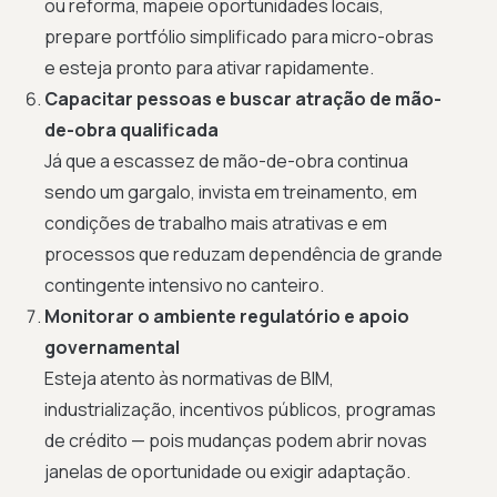
ou reforma, mapeie oportunidades locais,
prepare portfólio simplificado para micro-obras
e esteja pronto para ativar rapidamente.
Capacitar pessoas e buscar atração de mão-
de-obra qualificada
Já que a escassez de mão-de-obra continua
sendo um gargalo, invista em treinamento, em
condições de trabalho mais atrativas e em
processos que reduzam dependência de grande
contingente intensivo no canteiro.
Monitorar o ambiente regulatório e apoio
governamental
Esteja atento às normativas de BIM,
industrialização, incentivos públicos, programas
de crédito — pois mudanças podem abrir novas
janelas de oportunidade ou exigir adaptação.