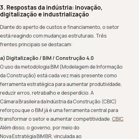
3. Respostas da indústria: inovação,
digitalização e industrialização
Diante do aperto de custos e financiamento, o setor
está reagindo com mudanças estruturais. Três
frentes principais se destacam:
a) Digitalização / BIM / Construção 4.0
O uso da metodologia BIM (Modelagem de Informação
da Construção) está cada vez mais presente como
ferramenta estratégica para aumentar produtividade,
reduzir erros, retrabalho e desperdício. A
Câmara Brasileira da Indústria da Construção (CBIC)
reforçou que o BIM já é uma ferramenta central para
transformar o setor e aumentar competitividade.
CBIC
Além disso, o governo, por meio do
Nova Estratégia BIM BR, vinculada ao