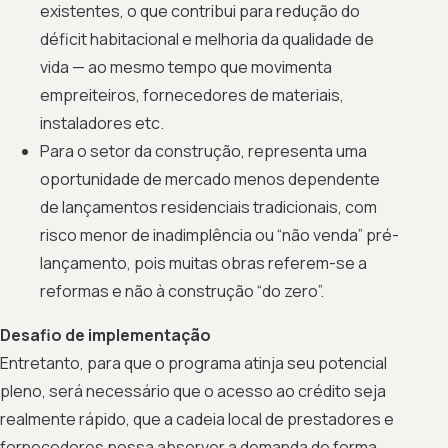
existentes, o que contribui para redução do
déficit habitacional e melhoria da qualidade de
vida — ao mesmo tempo que movimenta
empreiteiros, fornecedores de materiais,
instaladores etc.
Para o setor da construção, representa uma
oportunidade de mercado menos dependente
de lançamentos residenciais tradicionais, com
risco menor de inadimplência ou “não venda” pré-
lançamento, pois muitas obras referem-se a
reformas e não à construção “do zero”.
Desafio de implementação
Entretanto, para que o programa atinja seu potencial
pleno, será necessário que o acesso ao crédito seja
realmente rápido, que a cadeia local de prestadores e
fornecedores possa absorver a demanda de forma