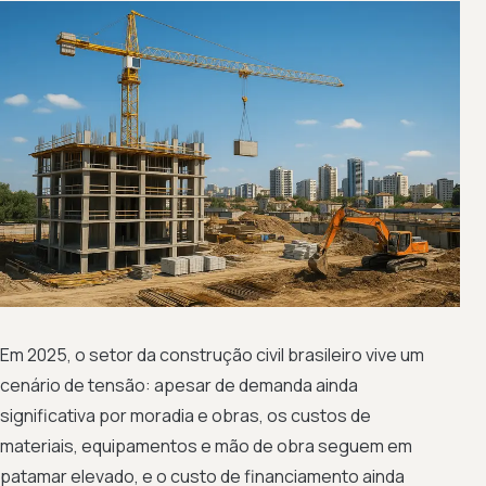
Em 2025, o setor da construção civil brasileiro vive um
cenário de tensão: apesar de demanda ainda
significativa por moradia e obras, os custos de
materiais, equipamentos e mão de obra seguem em
patamar elevado, e o custo de financiamento ainda