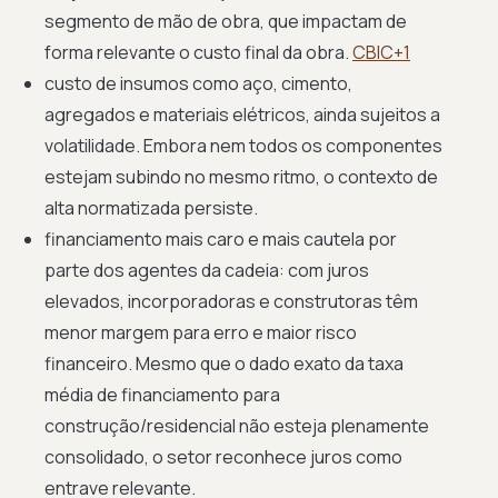
segmento de mão de obra, que impactam de
forma relevante o custo final da obra.
CBIC+1
custo de insumos como aço, cimento,
agregados e materiais elétricos, ainda sujeitos a
volatilidade. Embora nem todos os componentes
estejam subindo no mesmo ritmo, o contexto de
alta normatizada persiste.
financiamento mais caro e mais cautela por
parte dos agentes da cadeia: com juros
elevados, incorporadoras e construtoras têm
menor margem para erro e maior risco
financeiro. Mesmo que o dado exato da taxa
média de financiamento para
construção/residencial não esteja plenamente
consolidado, o setor reconhece juros como
entrave relevante.