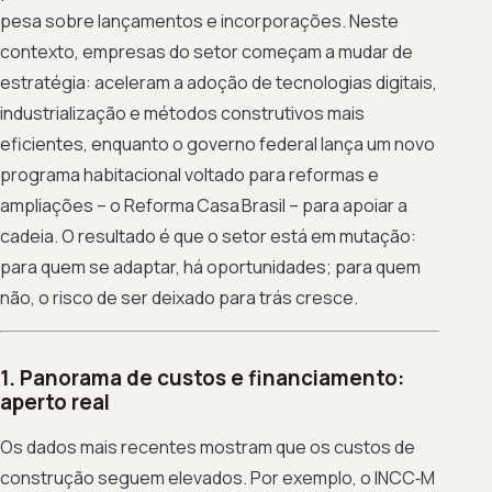
pesa sobre lançamentos e incorporações. Neste
contexto, empresas do setor começam a mudar de
estratégia: aceleram a adoção de tecnologias digitais,
industrialização e métodos construtivos mais
eficientes, enquanto o governo federal lança um novo
programa habitacional voltado para reformas e
ampliações – o Reforma Casa Brasil – para apoiar a
cadeia. O resultado é que o setor está em mutação:
para quem se adaptar, há oportunidades; para quem
não, o risco de ser deixado para trás cresce.
1. Panorama de custos e financiamento:
aperto real
Os dados mais recentes mostram que os custos de
construção seguem elevados. Por exemplo, o INCC‑M