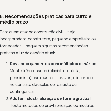
6. Recomendações práticas para curto e
médio prazo
Para quem atua na construção civil — seja
incorporadora, construtora, pequeno empreiteiro ou
fornecedor — seguem algumas recomendações
práticas à luz do cenário atual:
Revisar orçamentos com múltiplos cenários
Monte três cenários (otimista, realista,
pessimista) para custos e prazos, e incorpore
no contrato cláusulas de reajuste ou
contingência.
Adotar industrialização de forma gradual
Teste métodos de pré-fabricação ou módulos