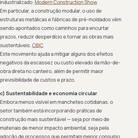
industrializado.
Modern Construction Show
Em particular, a construção modular, o uso de
estruturas metálicas e fábricas de pré-moldados vêm
sendo apontados como caminhos para encurtar
prazos, reduzir desperdício e tornar as obras mais
sustentáveis.
CBIC
Este movimento ajuda a mitigar alguns dos efeitos
negativos da escassez ou custo elevado da mão-de-
obra direta no canteiro, além de permitir maior
previsibilidade de custos e prazo.
c) Sustentabilidade e economia circular
Embora menos visível em manchetes cotidianas, o
setor também está incorporando práticas de
construção mais sustentável — seja por meio de
materiais de menor impacto ambiental, seja pela
adoção de processos que permitam menor consumo