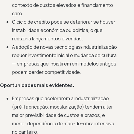
contexto de custos elevados e financiamento
caro.
O ciclo de crédito pode se deteriorar se houver
instabilidade econômica ou política, o que
reduziria lançamentos e vendas.
A adoção de novas tecnologias/industrialização
requer investimento inicial e mudança de cultura
— empresas que insistirem em modelos antigos
podem perder competitividade.
Oportunidades mais evidentes:
Empresas que acelerarem a industrialização
(pré-fabricação, modularização) tendem a ter
maior previsibilidade de custos e prazos, e
menor dependência de mão-de-obra intensiva
no canteiro.