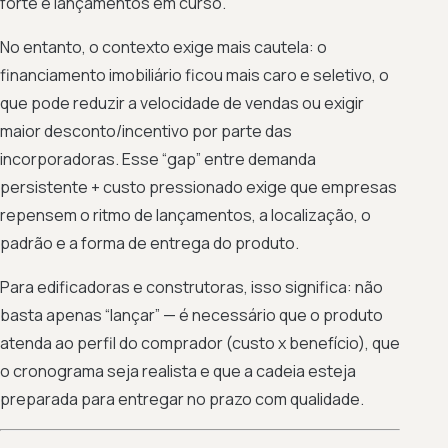
forte e lançamentos em curso.
No entanto, o contexto exige mais cautela: o
financiamento imobiliário ficou mais caro e seletivo, o
que pode reduzir a velocidade de vendas ou exigir
maior desconto/incentivo por parte das
incorporadoras. Esse “gap” entre demanda
persistente + custo pressionado exige que empresas
repensem o ritmo de lançamentos, a localização, o
padrão e a forma de entrega do produto.
Para edificadoras e construtoras, isso significa: não
basta apenas “lançar” — é necessário que o produto
atenda ao perfil do comprador (custo x benefício), que
o cronograma seja realista e que a cadeia esteja
preparada para entregar no prazo com qualidade.