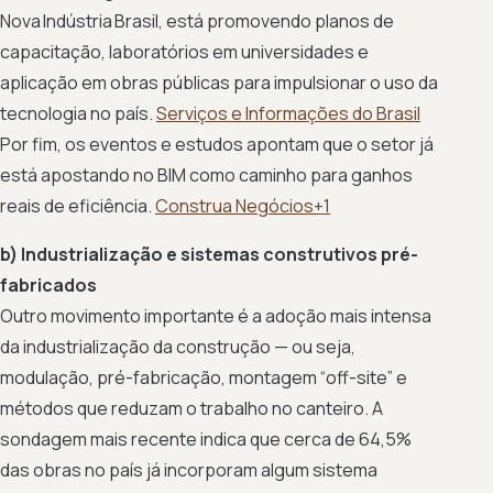
Nova Indústria Brasil, está promovendo planos de
capacitação, laboratórios em universidades e
aplicação em obras públicas para impulsionar o uso da
tecnologia no país.
Serviços e Informações do Brasil
Por fim, os eventos e estudos apontam que o setor já
está apostando no BIM como caminho para ganhos
reais de eficiência.
Construa Negócios+1
b) Industrialização e sistemas construtivos pré-
fabricados
Outro movimento importante é a adoção mais intensa
da industrialização da construção — ou seja,
modulação, pré-fabricação, montagem “off-site” e
métodos que reduzam o trabalho no canteiro. A
sondagem mais recente indica que cerca de 64,5%
das obras no país já incorporam algum sistema