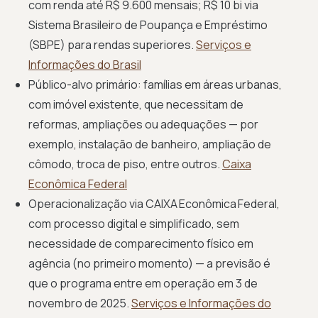
com renda até R$ 9.600 mensais; R$ 10 bi via
Sistema Brasileiro de Poupança e Empréstimo
(SBPE) para rendas superiores.
Serviços e
Informações do Brasil
Público-alvo primário: famílias em áreas urbanas,
com imóvel existente, que necessitam de
reformas, ampliações ou adequações — por
exemplo, instalação de banheiro, ampliação de
cômodo, troca de piso, entre outros.
Caixa
Econômica Federal
Operacionalização via CAIXA Econômica Federal,
com processo digital e simplificado, sem
necessidade de comparecimento físico em
agência (no primeiro momento) — a previsão é
que o programa entre em operação em 3 de
novembro de 2025.
Serviços e Informações do