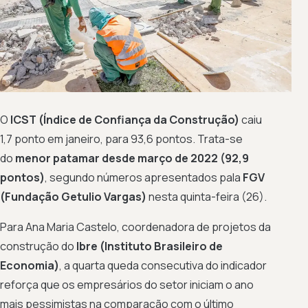
O
ICST (Índice de Confiança da Construção)
caiu
1,7 ponto em janeiro, para 93,6 pontos. Trata-se
do
menor patamar desde março de 2022 (92,9
pontos)
, segundo números apresentados pala
FGV
(Fundação Getulio Vargas)
nesta quinta-feira (26).
Para Ana Maria Castelo, coordenadora de projetos da
construção do
Ibre (Instituto Brasileiro de
Economia)
, a quarta queda consecutiva do indicador
reforça que os empresários do setor iniciam o ano
mais pessimistas na comparação com o último