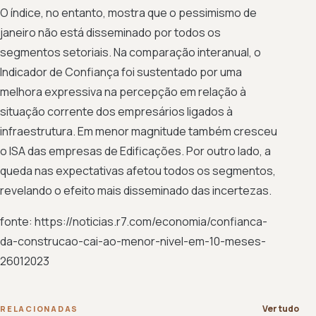
O índice, no entanto, mostra que o pessimismo de
janeiro não está disseminado por todos os
segmentos setoriais. Na comparação interanual, o
Indicador de Confiança foi sustentado por uma
melhora expressiva na percepção em relação à
situação corrente dos empresários ligados à
infraestrutura. Em menor magnitude também cresceu
o ISA das empresas de Edificações. Por outro lado, a
queda nas expectativas afetou todos os segmentos,
revelando o efeito mais disseminado das incertezas.
fonte: https://noticias.r7.com/economia/confianca-
da-construcao-cai-ao-menor-nivel-em-10-meses-
26012023
Ver tudo
RELACIONADAS