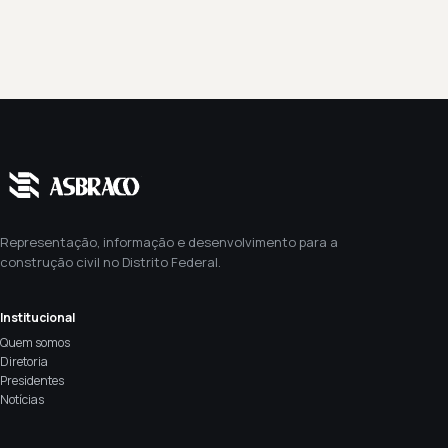
Representação, informação e desenvolvimento para a
construção civil no Distrito Federal.
Institucional
Quem somos
Diretoria
Presidentes
Notícias