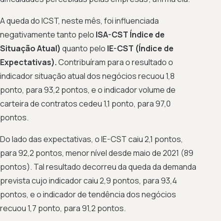
A queda do ICST, neste mês, foi influenciada
negativamente tanto pelo
ISA-CST Índice de
Situação Atual)
quanto pelo
IE-CST (Índice de
Expectativas).
Contribuíram para o resultado o
indicador situação atual dos negócios recuou 1,8
ponto, para 93,2 pontos, e o indicador volume de
carteira de contratos cedeu 1,1 ponto, para 97,0
pontos.
Do lado das expectativas, o IE-CST caiu 2,1 pontos,
para 92,2 pontos, menor nível desde maio de 2021 (89
pontos). Tal resultado decorreu da queda da demanda
prevista cujo indicador caiu 2,9 pontos, para 93,4
pontos, e o indicador de tendência dos negócios
recuou 1,7 ponto, para 91,2 pontos.