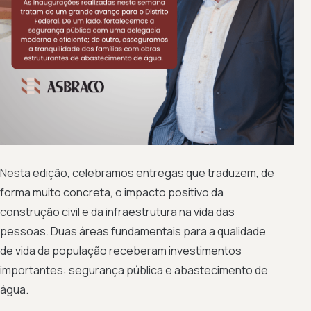
Nesta edição, celebramos entregas que traduzem, de
forma muito concreta, o impacto positivo da
construção civil e da infraestrutura na vida das
pessoas. Duas áreas fundamentais para a qualidade
de vida da população receberam investimentos
importantes: segurança pública e abastecimento de
água.