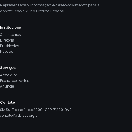
Representação, informação e desenvolvimento para a
construção civil no Distrito Federal.
Institucional
Quem somos
Diretoria
Presidentes
Notícias
Serviços
Associe-se
Espaço de eventos
Anuncie
Contato
SIA Sul Trecho 4 Lote 2000 - CEP: 71200-040
contato@asbraco.org.br