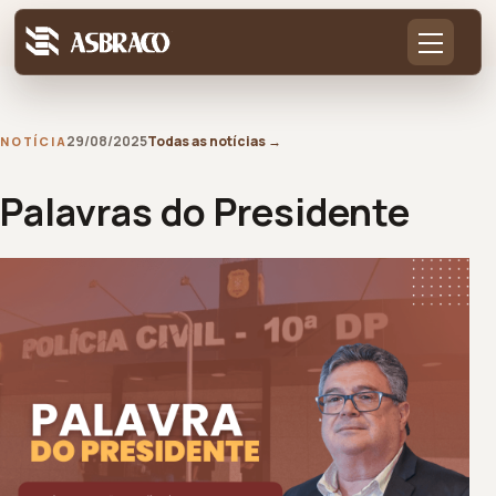
29/08/2025
Todas as notícias
→
NOTÍCIA
Palavras do Presidente