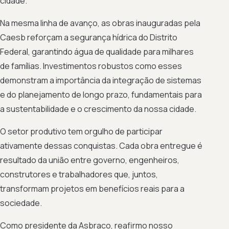
cidade.
Na mesma linha de avanço, as obras inauguradas pela
Caesb reforçam a segurança hídrica do Distrito
Federal, garantindo água de qualidade para milhares
de famílias. Investimentos robustos como esses
demonstram a importância da integração de sistemas
e do planejamento de longo prazo, fundamentais para
a sustentabilidade e o crescimento da nossa cidade.
O setor produtivo tem orgulho de participar
ativamente dessas conquistas. Cada obra entregue é
resultado da união entre governo, engenheiros,
construtores e trabalhadores que, juntos,
transformam projetos em benefícios reais para a
sociedade.
Como presidente da Asbraco, reafirmo nosso