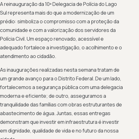
A reinauguração da 10ª Delegacia de Polícia do Lago
Sul representa mais do que a modernização de um
prédio: simboliza o compromisso com a proteção da
comunidade e com a valorização dos servidores da
Polícia Civil. Um espaço renovado, acessível e
adequado fortalece a investigação, o acolhimento e o
atendimento ao cidadão.
As inaugurações realizadas nesta semana tratam de
um grande avanço para o Distrito Federal. De um lado,
fortalecemos a segurança pública com uma delegacia
moderna e eficiente; de outro, asseguramos a
tranquilidade das famílias com obras estruturantes de
abastecimento de água. Juntas, essas entregas
demonstram que investir em infraestrutura é investir
em dignidade, qualidade de vida e no futuro da nossa