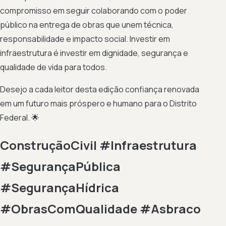
compromisso em seguir colaborando com o poder
público na entrega de obras que unem técnica,
responsabilidade e impacto social. Investir em
infraestrutura é investir em dignidade, segurança e
qualidade de vida para todos.
Desejo a cada leitor desta edição confiança renovada
em um futuro mais próspero e humano para o Distrito
Federal. 🌟
ConstruçãoCivil #Infraestrutura
#SegurançaPública
#SegurançaHídrica
#ObrasComQualidade #Asbraco