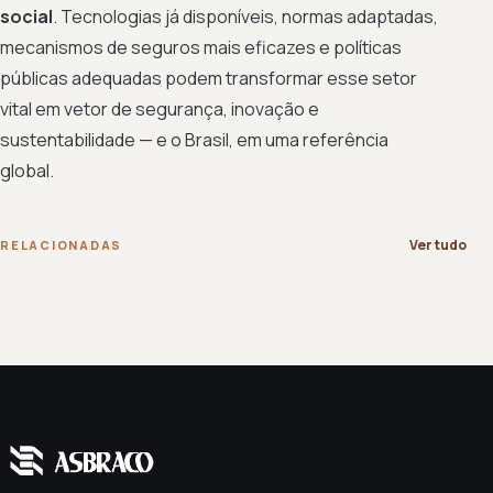
social
. Tecnologias já disponíveis, normas adaptadas,
mecanismos de seguros mais eficazes e políticas
públicas adequadas podem transformar esse setor
vital em vetor de segurança, inovação e
sustentabilidade — e o Brasil, em uma referência
global.
Ver tudo
RELACIONADAS