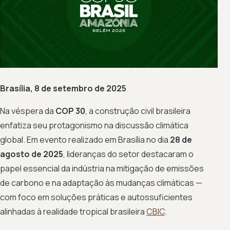
Brasília, 8 de setembro de 2025
Na véspera da
COP 30
, a construção civil brasileira
enfatiza seu protagonismo na discussão climática
global. Em evento realizado em Brasília no dia
28 de
agosto de 2025
, lideranças do setor destacaram o
papel essencial da indústria na mitigação de emissões
de carbono e na adaptação às mudanças climáticas —
com foco em soluções práticas e autossuficientes
alinhadas à realidade tropical brasileira
CBIC
.