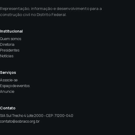
Representação, informação e desenvolvimento para a
construção civil no Distrito Federal.
Institucional
Quem somos
Diretoria
Presidentes
Notícias
Serviços
Associe-se
Espaço de eventos
Anuncie
Contato
SIA Sul Trecho 4 Lote 2000 - CEP: 71200-040
contato@asbraco.org.br