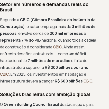
Setor em números e demandas reais do
Brasil
Segundo a
CBIC (Câmara Brasileira da Indústria da
Construção)
, o setor emprega mais de
3 milhões de
pessoas
, envolve cerca de
200 mil empresas
e
representa
7 % do PIB
nacional, quando toda a cadeia
da construção é considerada
CBIC
. Ainda assim,
enfrenta desafios estruturais — como um déficit
habitacional de
7 milhões de moradias
e falta de
infraestrutura superior a
R$ 200 bilhões por ano
CBIC
. Em 2025, os investimentos em habitação e
infraestrutura devem alcançar
R$ 680 bilhões
CBIC
.
Soluções brasileiras com ambição global
O
Green Building Council Brasil
destaca que o país