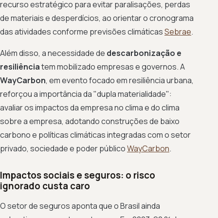
recurso estratégico para evitar paralisações, perdas
de materiais e desperdícios, ao orientar o cronograma
das atividades conforme previsões climáticas
Sebrae
.
Além disso, a necessidade de
descarbonização e
resiliência
tem mobilizado empresas e governos. A
WayCarbon
, em evento focado em resiliência urbana,
reforçou a importância da "dupla materialidade":
avaliar os impactos da empresa no clima e do clima
sobre a empresa, adotando construções de baixo
carbono e políticas climáticas integradas com o setor
privado, sociedade e poder público
WayCarbon
.
Impactos sociais e seguros: o risco
ignorado custa caro
O setor de seguros aponta que o Brasil ainda