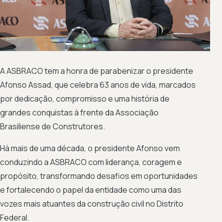
A ASBRACO tem a honra de parabenizar o presidente
Afonso Assad, que celebra 63 anos de vida, marcados
por dedicação, compromisso e uma história de
grandes conquistas à frente da Associação
Brasiliense de Construtores.
Há mais de uma década, o presidente Afonso vem
conduzindo a ASBRACO com liderança, coragem e
propósito, transformando desafios em oportunidades
e fortalecendo o papel da entidade como uma das
vozes mais atuantes da construção civil no Distrito
Federal.