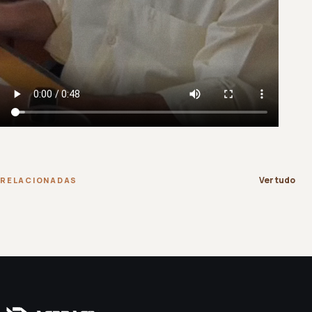
Ver tudo
RELACIONADAS