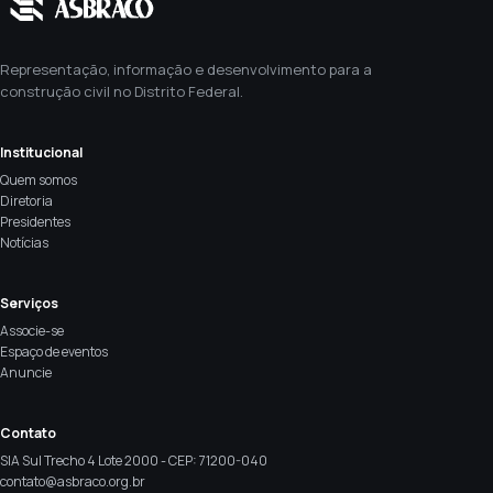
Representação, informação e desenvolvimento para a
construção civil no Distrito Federal.
Institucional
Quem somos
Diretoria
Presidentes
Notícias
Serviços
Associe-se
Espaço de eventos
Anuncie
Contato
SIA Sul Trecho 4 Lote 2000 - CEP: 71200-040
contato@asbraco.org.br