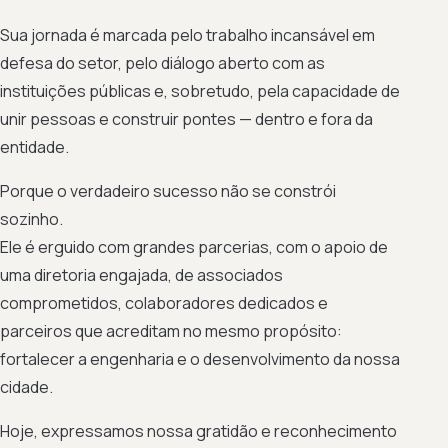
Sua jornada é marcada pelo trabalho incansável em
defesa do setor, pelo diálogo aberto com as
instituições públicas e, sobretudo, pela capacidade de
unir pessoas e construir pontes — dentro e fora da
entidade.
Porque o verdadeiro sucesso não se constrói
sozinho.
Ele é erguido com grandes parcerias, com o apoio de
uma diretoria engajada, de associados
comprometidos, colaboradores dedicados e
parceiros que acreditam no mesmo propósito:
fortalecer a engenharia e o desenvolvimento da nossa
cidade.
Hoje, expressamos nossa gratidão e reconhecimento