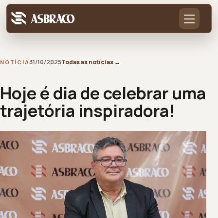
31/10/2025
Todas as notícias
→
NOTÍCIA
Hoje é dia de celebrar uma
trajetória inspiradora!