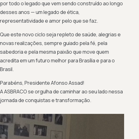
por todo o legado que vem sendo construído ao longo
desses anos — um legado de ética,
representatividade e amor pelo que se faz.
Que este novo ciclo seja repleto de saúde, alegrias e
novas realizações, sempre guiado pela fé, pela
sabedoria e pela mesma paixão que move quem
acredita em um futuro melhor para Brasília e para o
Brasil.
Parabéns, Presidente Afonso Assad!
A ASBRACO se orgulha de caminhar ao seu lado nessa
jornada de conquistas e transformação.