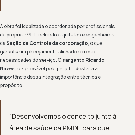
A obra foi idealizada e coordenada por profissionais
da própria PMDF, incluindo arquitetos e engenheiros
da
Seção de Controle da corporação
, o que
garantiu um planejamento alinhado às reais
necessidades do serviço. O
sargento Ricardo
Naves
, responsável pelo projeto, destaca a
importância dessa integração entre técnica e
propósito:
“Desenvolvemos o conceito junto à
área de saúde da PMDF, para que