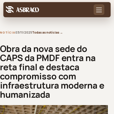
03/11/2025
Todas as notícias
→
NOTÍCIA
Obra da nova sede do
CAPS da PMDF entra na
reta final e destaca
compromisso com
infraestrutura moderna e
humanizada