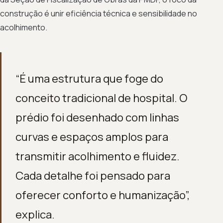
construção é unir eficiência técnica e sensibilidade no
acolhimento.
“É uma estrutura que foge do
conceito tradicional de hospital. O
prédio foi desenhado com linhas
curvas e espaços amplos para
transmitir acolhimento e fluidez.
Cada detalhe foi pensado para
oferecer conforto e humanização”,
explica.