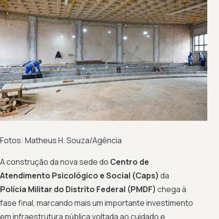
Fotos: Matheus H. Souza/Agência
A construção da nova sede do
Centro de
Atendimento Psicológico e Social (Caps)
da
Polícia Militar do Distrito Federal (PMDF)
chega à
fase final, marcando mais um importante investimento
em infraestrutura pública voltada ao cuidado e