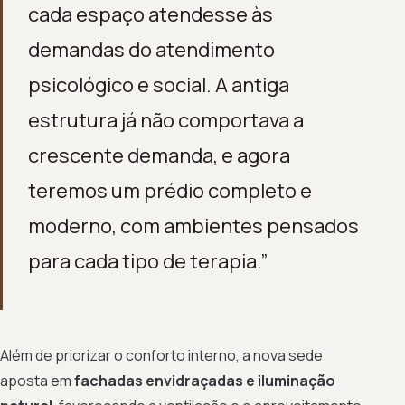
cada espaço atendesse às
demandas do atendimento
psicológico e social. A antiga
estrutura já não comportava a
crescente demanda, e agora
teremos um prédio completo e
moderno, com ambientes pensados
para cada tipo de terapia.”
Além de priorizar o conforto interno, a nova sede
aposta em
fachadas envidraçadas e iluminação