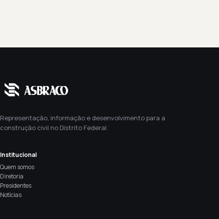
Representação, informação e desenvolvimento para a
construção civil no Distrito Federal.
Institucional
Quem somos
Diretoria
Presidentes
Notícias