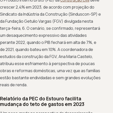
crescer 2,4% em 2023, de acordo com projeção do
Sindicato da Indústria da Construção (Sinduscon-SP) e
da Fundação Getulio Vargas (FGV) divulgada nesta
terça-feira, 6. O cenário, se confirmado, representará
um desaquecimento expressivo das atividades
perante 2022, quando o PIB fechará em alta de 7%, e
de 2021, quando bateu em 10%. A coordenadora de
estudos da construção da FGV, Ana Maria Castelo,
atribuiu esse esfriamento à perspectiva de poucas
obras e reformas domésticas, uma vez que as famílias
estão bastante endividadas e sem grandes evoluções
reais de renda.
Relatório da PEC do Estouro facilita
mudança do teto de gastos em 2023